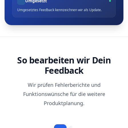
Umgesetzt
Umgesetztes Feedback kennzeichnen wir als Update.
So bearbeiten wir Dein
Feedback
Wir prüfen Fehlerberichte und
Funktionswünsche für die weitere
Produktplanung.