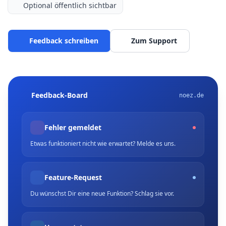
Optional öffentlich sichtbar
Feedback schreiben
Zum Support
Feedback-Board
noez.de
Fehler gemeldet
Etwas funktioniert nicht wie erwartet? Melde es uns.
Feature-Request
Du wünschst Dir eine neue Funktion? Schlag sie vor.