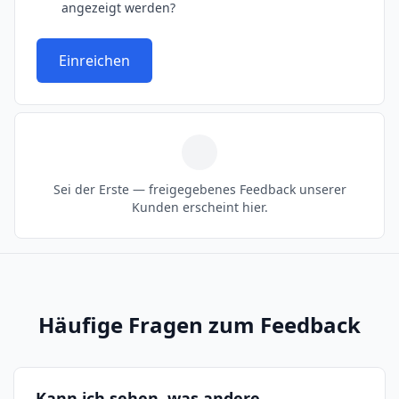
angezeigt werden?
Einreichen
Sei der Erste — freigegebenes Feedback unserer
Kunden erscheint hier.
Häufige Fragen zum Feedback
Kann ich sehen, was andere