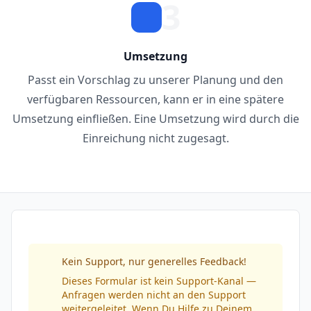
3
Umsetzung
Passt ein Vorschlag zu unserer Planung und den
verfügbaren Ressourcen, kann er in eine spätere
Umsetzung einfließen. Eine Umsetzung wird durch die
Einreichung nicht zugesagt.
Kein Support, nur generelles Feedback!
Dieses Formular ist kein Support-Kanal —
Anfragen werden nicht an den Support
weitergeleitet. Wenn Du Hilfe zu Deinem