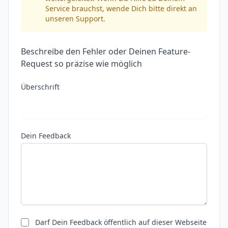
Service brauchst, wende Dich bitte direkt an
unseren Support.
Beschreibe den Fehler oder Deinen Feature-
Request so präzise wie möglich
Überschrift
Dein Feedback
Darf Dein Feedback öffentlich auf dieser Webseite