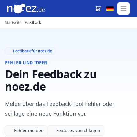
Startseite
Feedback
Feedback für noez.de
FEHLER UND IDEEN
Dein Feedback zu
noez.de
Melde über das Feedback-Tool Fehler oder
schlage eine neue Funktion vor.
Fehler melden
Features vorschlagen