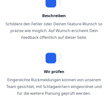
1
Beschreiben
Schildere den Fehler oder Deinen Feature-Wunsch so
präzise wie möglich. Auf Wunsch erscheint Dein
Feedback öffentlich auf dieser Seite.
2
Wir prüfen
Eingereichte Rückmeldungen können von unserem
Team gesichtet, mit Schlagwörtern eingeordnet und
für die weitere Planung geprüft werden.