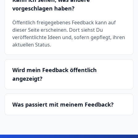
vorgeschlagen haben?
Öffentlich freigegebenes Feedback kann auf
dieser Seite erscheinen. Dort siehst Du
veröffentlichte Ideen und, sofern gepflegt, ihren
aktuellen Status.
Wird mein Feedback öffentlich
angezeigt?
Was passiert mit meinem Feedback?