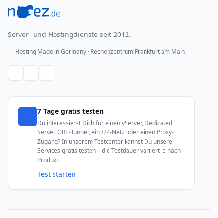
Server- und Hostingdienste seit 2012.
Hosting Made in Germany · Rechenzentrum Frankfurt am Main
7 Tage gratis testen
Du interessierst Dich für einen vServer, Dedicated
Server, GRE-Tunnel, ein /24-Netz oder einen Proxy-
Zugang? In unserem Testcenter kannst Du unsere
Services gratis testen – die Testdauer variiert je nach
Produkt.
Test starten