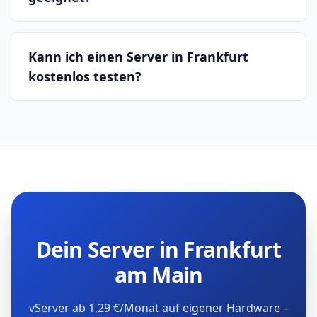
Kann ich einen Server in Frankfurt
kostenlos testen?
Dein Server in Frankfurt
am Main
vServer ab 1,29 €/Monat auf eigener Hardware –