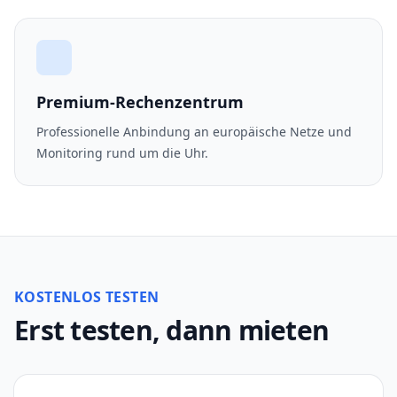
Premium-Rechenzentrum
Professionelle Anbindung an europäische Netze und
Monitoring rund um die Uhr.
KOSTENLOS TESTEN
Erst testen, dann mieten