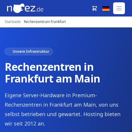
Startseite
Rechenzentrum Frankfurt
Unsere Infrastruktur
Rechenzentren in
Frankfurt am Main
Eigene Server-Hardware in Premium-
Rechenzentren in Frankfurt am Main, von uns
selbst betrieben und gewartet. Hosting bieten
wir seit 2012 an.