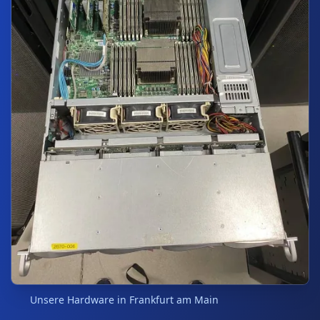
Unsere Hardware in Frankfurt am Main