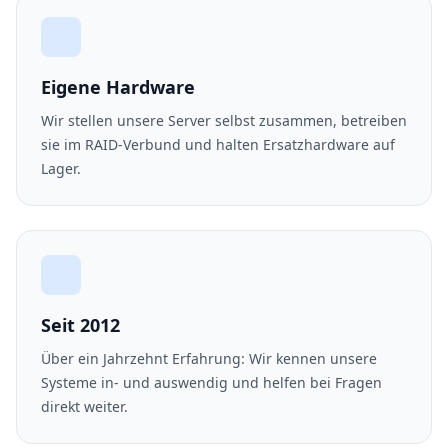
Eigene Hardware
Wir stellen unsere Server selbst zusammen, betreiben
sie im RAID-Verbund und halten Ersatzhardware auf
Lager.
Seit 2012
Über ein Jahrzehnt Erfahrung: Wir kennen unsere
Systeme in- und auswendig und helfen bei Fragen
direkt weiter.