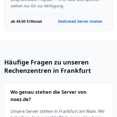
stehen nur Dir zur Verfügung.
ab 49,90 €/Monat
Dedicated Server mieten
Häufige Fragen zu unseren
Rechenzentren in Frankfurt
Wo genau stehen die Server von
noez.de?
Unsere Server stehen in Frankfurt am Main. Wir