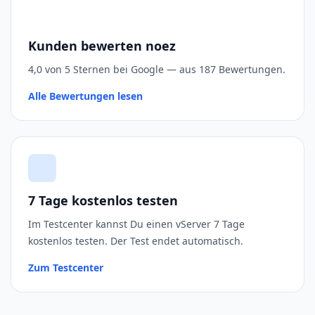
Kunden bewerten noez
4,0 von 5 Sternen bei Google — aus 187 Bewertungen.
Alle Bewertungen lesen
7 Tage kostenlos testen
Im Testcenter kannst Du einen vServer 7 Tage
kostenlos testen. Der Test endet automatisch.
Zum Testcenter