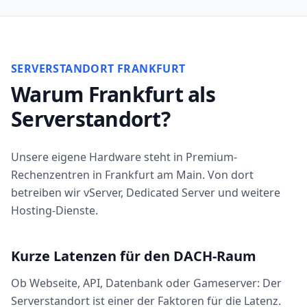
SERVERSTANDORT FRANKFURT
Warum Frankfurt als
Serverstandort?
Unsere eigene Hardware steht in Premium-
Rechenzentren in Frankfurt am Main. Von dort
betreiben wir vServer, Dedicated Server und weitere
Hosting-Dienste.
Kurze Latenzen für den DACH-Raum
Ob Webseite, API, Datenbank oder Gameserver: Der
Serverstandort ist einer der Faktoren für die Latenz.