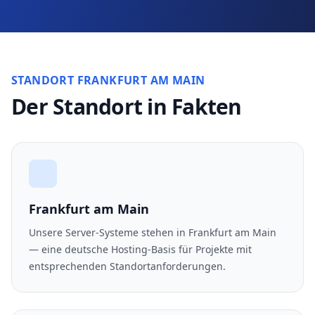
STANDORT FRANKFURT AM MAIN
Der Standort in Fakten
Frankfurt am Main
Unsere Server-Systeme stehen in Frankfurt am Main
— eine deutsche Hosting-Basis für Projekte mit
entsprechenden Standortanforderungen.