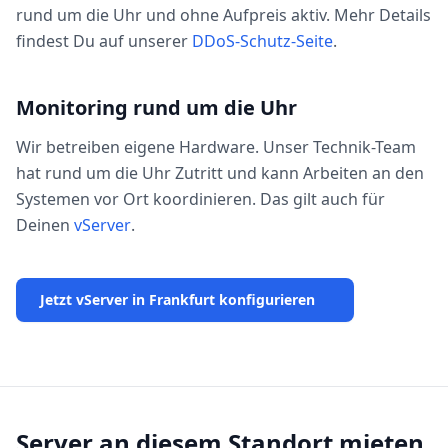
rund um die Uhr und ohne Aufpreis aktiv. Mehr Details
findest Du auf unserer
DDoS-Schutz-Seite
.
Monitoring rund um die Uhr
Wir betreiben eigene Hardware. Unser Technik-Team
hat rund um die Uhr Zutritt und kann Arbeiten an den
Systemen vor Ort koordinieren. Das gilt auch für
Deinen
vServer
.
Jetzt vServer in Frankfurt konfigurieren
Server an diesem Standort mieten