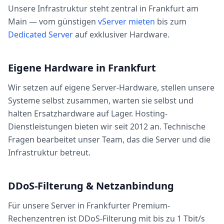
Unsere Infrastruktur steht zentral in Frankfurt am
Main — vom günstigen
vServer mieten
bis zum
Dedicated Server
auf exklusiver Hardware.
Eigene Hardware in Frankfurt
Wir setzen auf eigene Server-Hardware, stellen unsere
Systeme selbst zusammen, warten sie selbst und
halten Ersatzhardware auf Lager. Hosting-
Dienstleistungen bieten wir seit 2012 an. Technische
Fragen bearbeitet unser Team, das die Server und die
Infrastruktur betreut.
DDoS-Filterung & Netzanbindung
Für unsere Server in Frankfurter Premium-
Rechenzentren ist DDoS-Filterung mit bis zu 1 Tbit/s