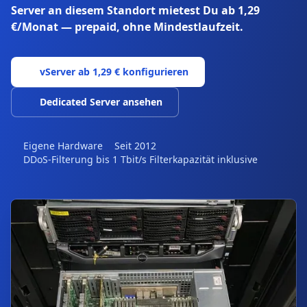
Server an diesem Standort mietest Du ab 1,29
€/Monat — prepaid, ohne Mindestlaufzeit.
vServer ab 1,29 € konfigurieren
Dedicated Server ansehen
Eigene Hardware
Seit 2012
DDoS-Filterung bis 1 Tbit/s Filterkapazität inklusive