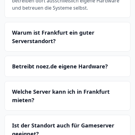
betreiben dort ausschließlich eigene Hardware
und betreuen die Systeme selbst.
Warum ist Frankfurt ein guter
Serverstandort?
Betreibt noez.de eigene Hardware?
Welche Server kann ich in Frankfurt
mieten?
Ist der Standort auch für Gameserver
geeignet?